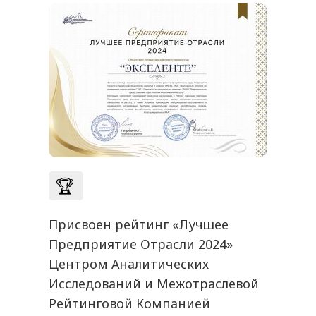
🏆
Присвоен рейтинг «Лучшее
Предприятие Отрасли 2024»
Центром Аналитических
Исследований и Межотраслевой
Рейтинговой Компанией