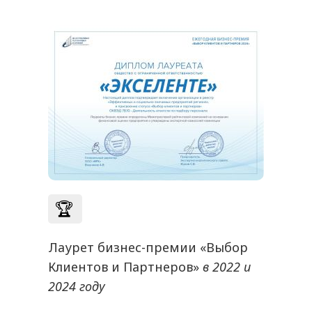
🏆
Лаурет бизнес-премии «Выбор
Клиентов и Партнеров»
в 2022 и
2024 году