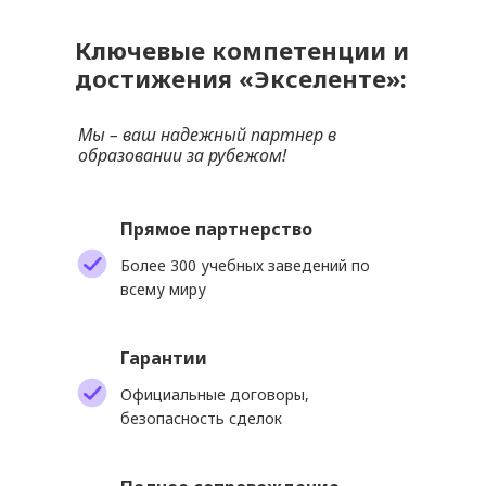
Ключевые компетенции и
достижения «Экселенте»:
Мы – ваш надежный партнер в
образовании за рубежом!
Прямое партнерство
Более 300 учебных заведений по
всему миру
Гарантии
Официальные договоры,
безопасность сделок