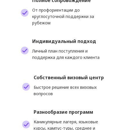
Полное сопровождение
От профориентации до
круглосуточной поддержки за
рубежом
Индивидуальный подход
Личный план поступления и
поддержка для каждого клиента
Собственный
визовый центр
Быстрое решение всех визовых
вопросов
Разнообразие программ
Каникулярные лагеря, языковые
курсы, кампус-туры, среднее и