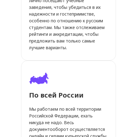
лично посещают учебные
заведения, чтобы убедиться в их
надежности и гостеприимстве,
особенно по отношению к русским
студентам. Мы также отслеживаем
рейтинги и аккредитации, чтобы
предложить вам только самые
лучшие варианты.
По всей России
Мы работаем по всей территории
Российской Федерации, ехать
никуда не надо. Весь
документооборот осуществляется
онлайн и силами курьерской службы.