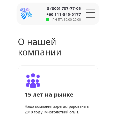
8 (800) 737-77-05
+60 111-545-0177
ПН-ПТ; 10:00-20:00
О нашей
компании
15 лет на рынке
Наша компания зарегистрирована в
2010 году. Многолетний опыт,