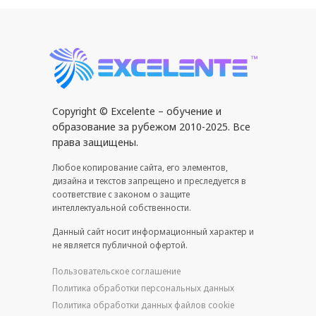
Copyright © Excelente – обучение и
образование за рубежом 2010-2025. Все
права защищены.
Любое копирование сайта, его элементов,
дизайна и текстов запрещено и преследуется в
соответствие с законом о защите
интеллектуальной собственности.
Данный сайт носит информационный характер и
не является публичной офертой.
Пользовательское соглашение
Политика обработки персональных данных
Политика обработки данных файлов cookie