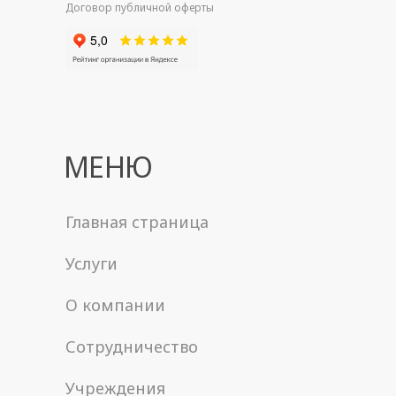
Договор публичной оферты
МЕНЮ
Главная страница
Услуги
О компании
Сотрудничество
Учреждения