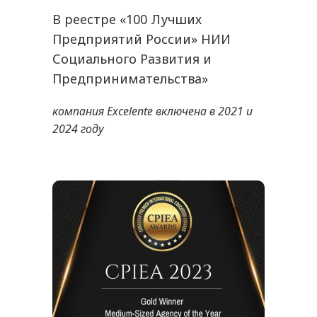
В реестре «100 Лучших
Предприятий России» НИИ
Социального Развития и
Предпринимательства»
компания Excelente включена в 2021 и
2024 году