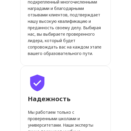
подкрепленный многочисленными
наградами и благодарными
отзывами клиентов, подтверждает
нашу высокую квалификацию и
преданность своему делу. Выбирая
нас, вы выбираете проверенного
лидера, который будет
сопровождать вас на каждом этапе
вашего образовательного пути.
Надежность
Мы работаем только с
проверенными школами и
университетами. Наши эксперты