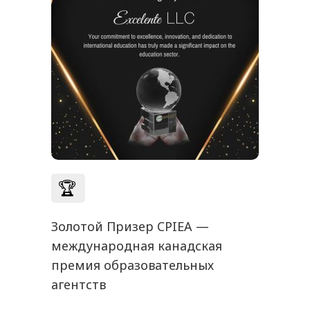
🏆
Золотой Призер CPIEA —
международная канадская
премия образовательных
агентств