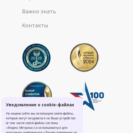
Важно знать
Контакты
Уведомление о cookie-файлах
На нашем сайте мы используем cookie-файлы,
которые могут загружаться на Ваше устройство
(в том числе cookie-файлы системы
«Яндекс.Метрика») и использоваться для
получения информации о Вашем поведении на