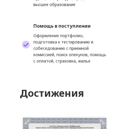
высшее образование
Помощь в поступлении
Оформление портфолио,
подготовка к тестированию и
собеседованию с приемной
комиссией, поиск опекунов, помощь
с оплатой, страховка, жилье
Достижения