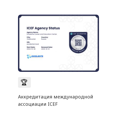
🏆
Аккредитация международной
ассоциации ICEF