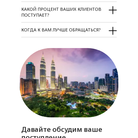
КАКОЙ ПРОЦЕНТ ВАШИХ КЛИЕНТОВ
ПОСТУПАЕТ?
КОГДА К ВАМ ЛУЧШЕ ОБРАЩАТЬСЯ?
Давайте обсудим ваше
поступление