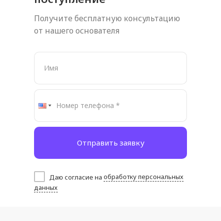
Получите бесплатную консультацию
от нашего основателя
Отправить заявку
Даю согласие на
обработку персональных
данных