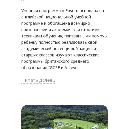
Учебная программа в Epsom основана на
английской национальной учебной
программе и обогащена всемирно
признанными и академически строгими
техниками обучения, призванными помочь
ребенку полностью реализовать свой
академический потенциал. Учащиеся
старших классов изучают классические
программы британского среднего
образования IGCSE и A-Level.
Читать далее...