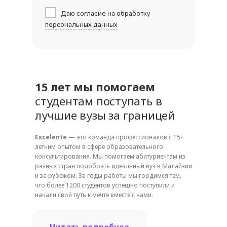
Даю согласие на
обработку
персональных данных
15 лет мы помогаем
студентам поступать в
лучшие вузы за границей
Excelente
— это команда профессионалов с 15-
летним опытом в сфере образовательного
консультирования. Мы помогаем абитуриентам из
разных стран подобрать идеальный вуз в Малайзии
и за рубежом. За годы работы мы гордимся тем,
что более 1200 студентов успешно поступили и
начали свой путь к мечте вместе с нами.
Читать подробнее