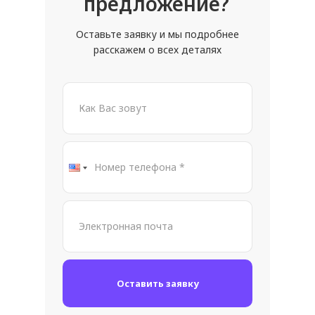
предложение?
Оставьте заявку и мы подробнее
расскажем о всех деталях
Оставить заявку