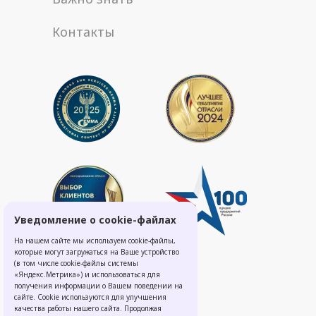
Контакты
Уведомление о cookie-файлах
На нашем сайте мы используем cookie-файлы,
которые могут загружаться на Ваше устройство
(в том числе cookie-файлы системы
«Яндекс.Метрика») и использоваться для
получения информации о Вашем поведении на
сайте. Cookie используются для улучшения
качества работы нашего сайта. Продолжая