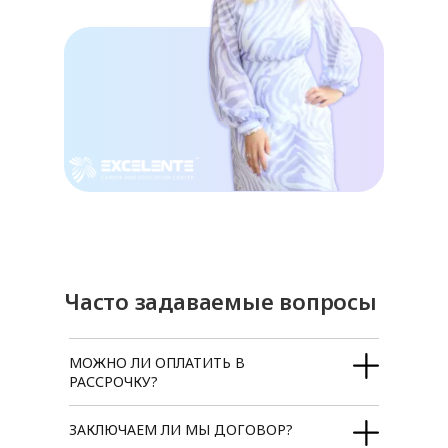
Часто задаваемые вопросы
МОЖНО ЛИ ОПЛАТИТЬ В
РАССРОЧКУ?
ЗАКЛЮЧАЕМ ЛИ МЫ ДОГОВОР?