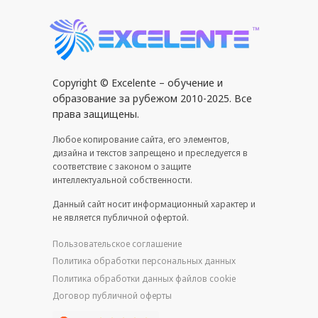
Copyright © Excelente – обучение и
образование за рубежом 2010-2025. Все
права защищены.
Любое копирование сайта, его элементов,
дизайна и текстов запрещено и преследуется в
соответствие с законом о защите
интеллектуальной собственности.
Данный сайт носит информационный характер и
не является публичной офертой.
Пользовательское соглашение
Политика обработки персональных данных
Политика обработки данных файлов cookie
Договор публичной оферты