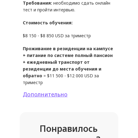
Требования:
необходимо сдать онлайн
тест и пройти интервью.
Стоимость обучения:
$8 150 - $8 850 USD за триместр
Проживание в резиденции на кампусе
+ питание по системе полный пансион
+ ежедневный транспорт от
резиденции до места обучения и
обратно
= $11 500 - $12 000 USD за
триместр
Дополнительно
Понравилось