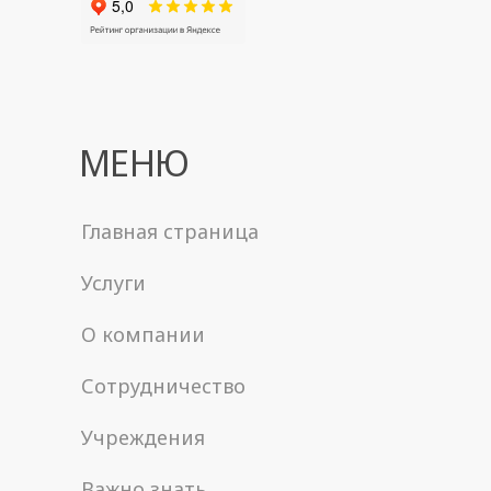
МЕНЮ
Главная страница
Услуги
О компании
Сотрудничество
Учреждения
Важно знать